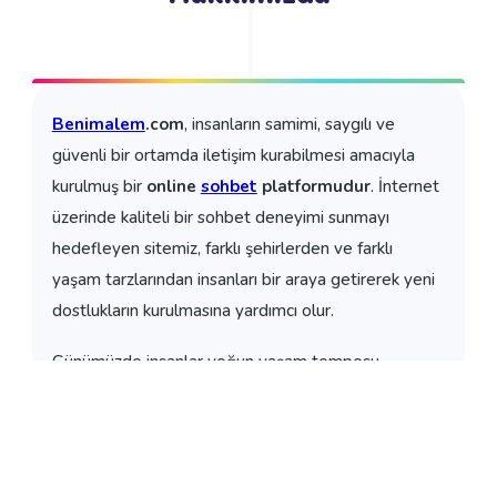
MAKALE