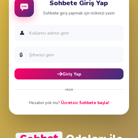
Sohbete Giriş Yap
Sohbete giriş yapmak için nickinizi yazın
👤
🔒