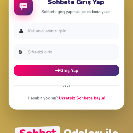
Sohbete Giriş Yap
Sohbete giriş yapmak için nickinizi yazın
👤