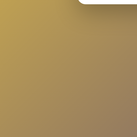
ülden Sohbet
🔒
platformuna
r kurun ve
yın.
👥
5K+ Kullanıcı