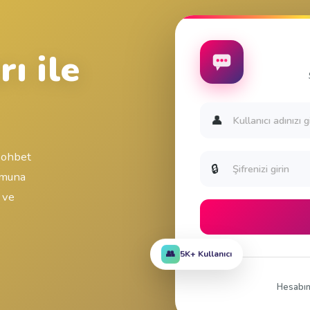
arı ile
👤