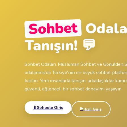
Sohbet
Odal
Tanışın! 💬