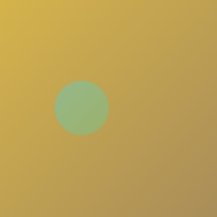
Sohbet Odaları, Müslüman Sohbet ve Gön
odalarımızda Türkiye'nin en büyük sohbet 
katılın. Yeni insanlarla tanışın, arkadaşlıkla
güvenli, eğlenceli bir sohbet deneyimi yaşa
📱
Sohbete Giriş
▶️
Hızlı Giriş