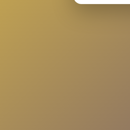
ülden Sohbet
🔒
platformuna
r kurun ve
yın.
👥
5K+ Kullanıcı